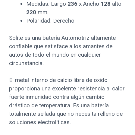
Medidas: Largo
236
x Ancho
128
alto
220
mm.
Polaridad: Derecho
Solite es una batería Automotriz altamente
confiable que satisface a los amantes de
autos de todo el mundo en cualquier
circunstancia.
El metal interno de calcio libre de oxido
proporciona una excelente resistencia al calor
fuerte inmunidad contra algún cambio
drástico de temperatura. Es una batería
totalmente sellada que no necesita relleno de
soluciones electrolíticas.