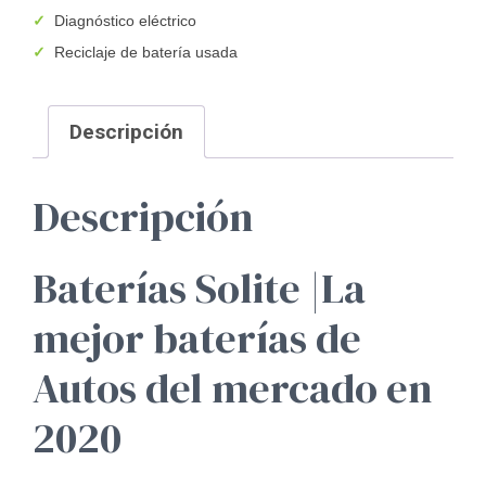
✓
Diagnóstico eléctrico
✓
Reciclaje de batería usada
Descripción
Descripción
Baterías Solite |La
mejor baterías de
Autos del mercado en
2020