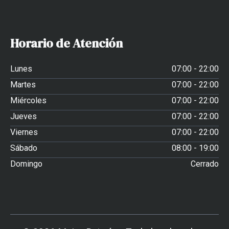
Horario de Atención
Lunes
07:00 - 22:00
Martes
07:00 - 22:00
Miércoles
07:00 - 22:00
Jueves
07:00 - 22:00
Viernes
07:00 - 22:00
Sábado
08:00 - 19:00
Domingo
Cerrado