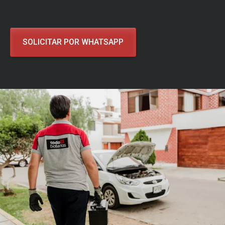
SOLICITAR POR WHATSAPP