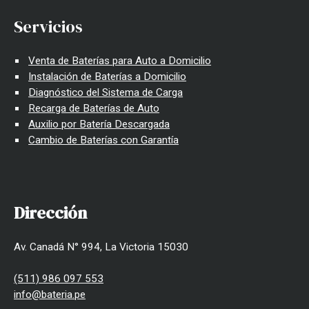
Servicios
Venta de Baterías para Auto a Domicilio
Instalación de Baterías a Domicilio
Diagnóstico del Sistema de Carga
Recarga de Baterías de Auto
Auxilio por Batería Descargada
Cambio de Baterías con Garantía
Dirección
Av. Canadá N° 994, La Victoria 15030
(511) 986 097 553
info@bateria.pe