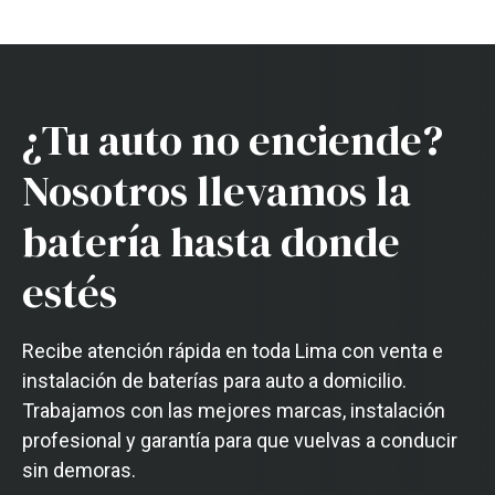
¿Tu auto no enciende?
Nosotros llevamos la
batería hasta donde
estés
Recibe atención rápida en toda Lima con venta e
instalación de baterías para auto a domicilio.
Trabajamos con las mejores marcas, instalación
profesional y garantía para que vuelvas a conducir
sin demoras.