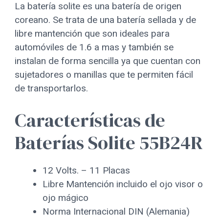
La batería solite es una batería de origen
coreano. Se trata de una batería sellada y de
libre mantención que son ideales para
automóviles de 1.6 a mas y también se
instalan de forma sencilla ya que cuentan con
sujetadores o manillas que te permiten fácil
de transportarlos.
Características de
Baterías Solite 55B24R
12 Volts. – 11 Placas
Libre Mantención incluido el ojo visor o
ojo mágico
Norma Internacional DIN (Alemania)