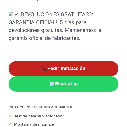
✓ DEVOLUCIONES GRATUITAS Y
GARANTÍA OFICIAL!!
5 días para
devoluciones gratuitas. Mantenemos la
garantía oficial de fabricantes.
Pedir instalación
WhatsApp
INCLUYE INSTALACIÓN A DOMICILIO
✓
Test de batería y alternador
✓
Montaje y desmontaje