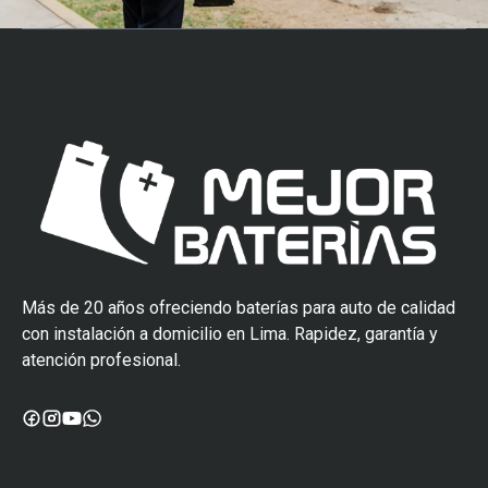
Más de 20 años ofreciendo baterías para auto de calidad
con instalación a domicilio en Lima. Rapidez, garantía y
atención profesional.