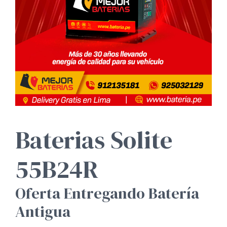
Baterias Solite
55B24R
Oferta Entregando Batería
Antigua