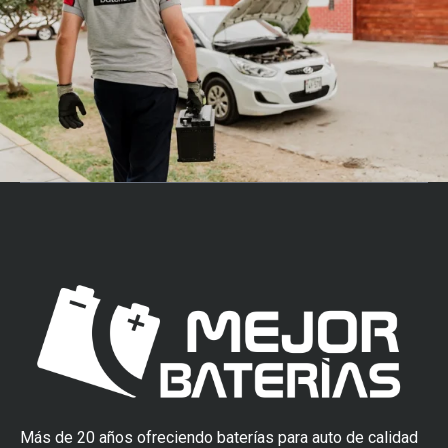
Más de 20 años ofreciendo baterías para auto de calidad