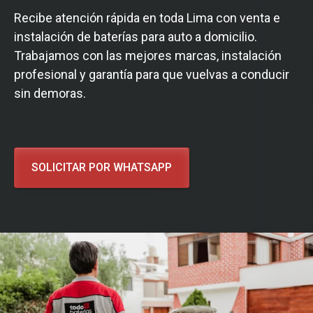
Recibe atención rápida en toda Lima con venta e
instalación de baterías para auto a domicilio.
Trabajamos con las mejores marcas, instalación
profesional y garantía para que vuelvas a conducir
sin demoras.
SOLICITAR POR WHATSAPP