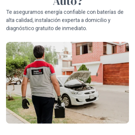
Auto?
Te aseguramos energía confiable con baterías de
alta calidad, instalación experta a domicilio y
diagnóstico gratuito de inmediato.