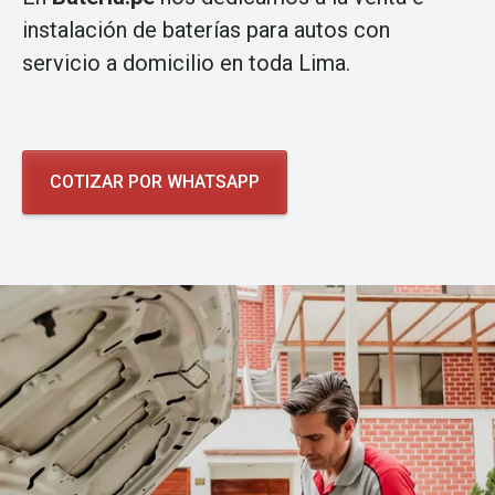
instalación de baterías para autos con
servicio a domicilio en toda Lima.
COTIZAR POR WHATSAPP