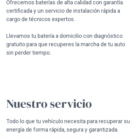
Ofrecemos baterías de alta calidad con garantía
certificada y un servicio de instalación rápida a
cargo de técnicos expertos.
Llevamos tu batería a domicilio con diagnóstico
gratuito para que recuperes la marcha de tu auto
sin perder tiempo.
Nuestro servicio
Todo lo que tu vehículo necesita para recuperar su
energía de forma rápida, segura y garantizada.