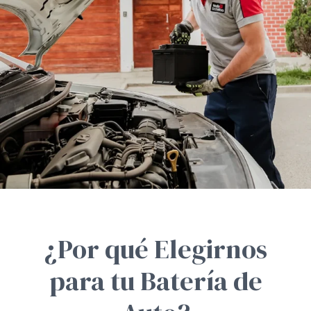
¿Por qué Elegirnos
para tu Batería de