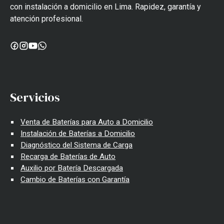
con instalación a domicilio en Lima. Rapidez, garantía y
atención profesional.
Servicios
Venta de Baterías para Auto a Domicilio
Instalación de Baterías a Domicilio
Diagnóstico del Sistema de Carga
Recarga de Baterías de Auto
Auxilio por Batería Descargada
Cambio de Baterías con Garantía