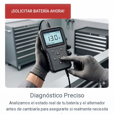
¡SOLICITAR BATERÍA AHORA!
Diagnóstico Preciso
Analizamos el estado real de tu batería y el alternador
antes de cambiarla para asegurarte si realmente necesita