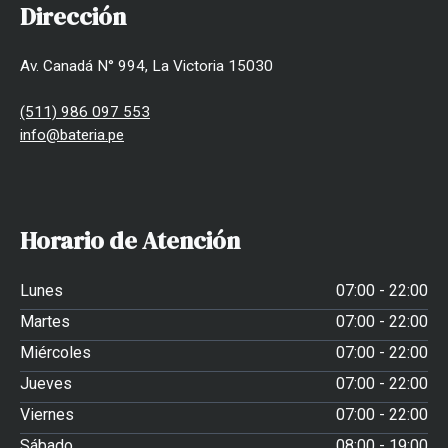
Dirección
Av. Canadá N° 994, La Victoria 15030
(511) 986 097 553
info@bateria.pe
Horario de Atención
Lunes
07:00 - 22:00
Martes
07:00 - 22:00
Miércoles
07:00 - 22:00
Jueves
07:00 - 22:00
Viernes
07:00 - 22:00
Sábado
08:00 - 19:00