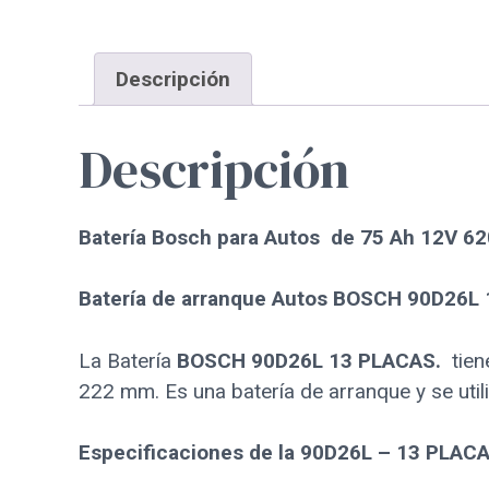
Descripción
Descripción
Batería Bosch para Autos de 75 Ah 12V 6
Batería de arranque Autos BOSCH 90D26L
La Batería
BOSCH 90D26L 13 PLACAS.
tien
222 mm. Es una batería de arranque y se utili
Especificaciones de la 90D26L – 13 PLAC