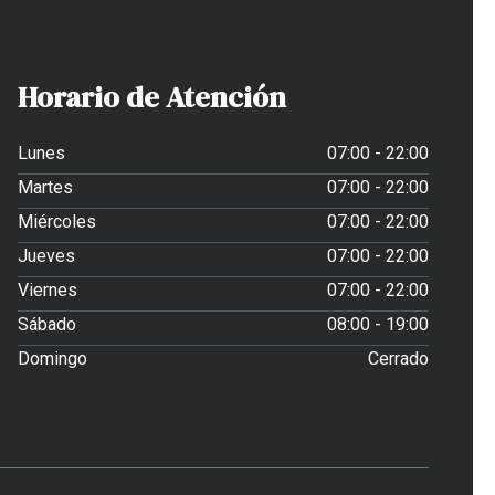
Horario de Atención
Lunes
07:00 - 22:00
Martes
07:00 - 22:00
Miércoles
07:00 - 22:00
Jueves
07:00 - 22:00
Viernes
07:00 - 22:00
Sábado
08:00 - 19:00
Domingo
Cerrado