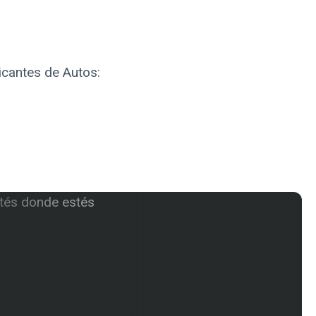
icantes de Autos: