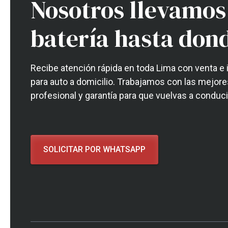
Nosotros llevamos
batería hasta don
Recibe atención rápida en toda Lima con venta e 
para auto a domicilio. Trabajamos con las mejore
profesional y garantía para que vuelvas a conduc
SOLICITAR POR WHATSAPP