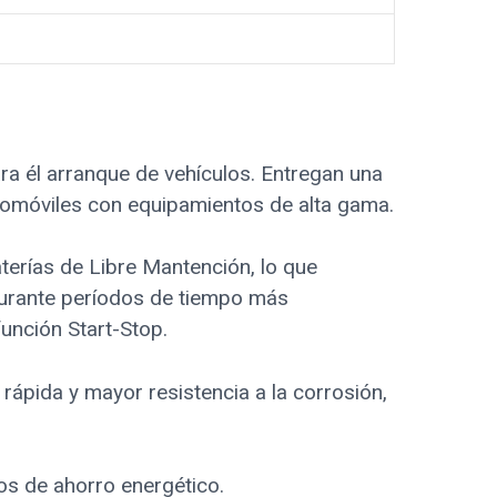
a él arranque de vehículos. Entregan una
utomóviles con equipamientos de alta gama.
terías de Libre Mantención, lo que
 durante períodos de tiempo más
unción Start-Stop.
rápida y mayor resistencia a la corrosión,
os de ahorro energético.