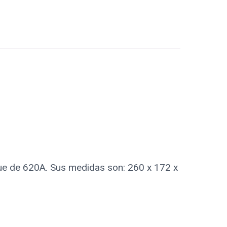
ue de 620A. Sus medidas son: 260 x 172 x