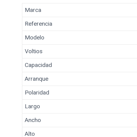
Marca
Referencia
Modelo
Voltios
Capacidad
Arranque
Polaridad
Largo
Ancho
Alto