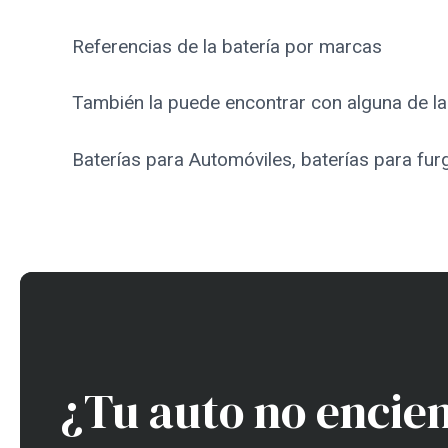
Referencias de la batería por marcas
También la puede encontrar con alguna de las
Baterías para Automóviles, baterías para fu
¿Tu auto no encie